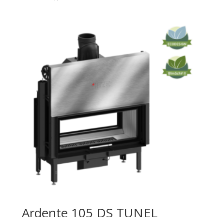
Ardente 105 DS TUNEL