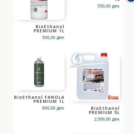
550,00
ден.
BioEthanol
PREMIUM 1L
500,00
ден.
BioEthanol FANOLA
PREMIUM 1L
600,00
ден.
BioEthanol
PREMIUM 5L
2.500,00
ден.