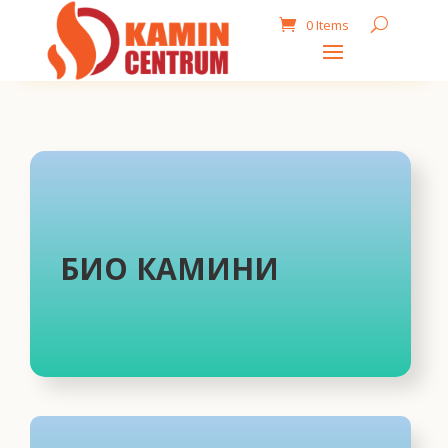
0 Items
БИО КАМИНИ