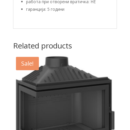
работа при отворени вратичкa: НЕ
гаранција: 5 години
Related products
Sale!