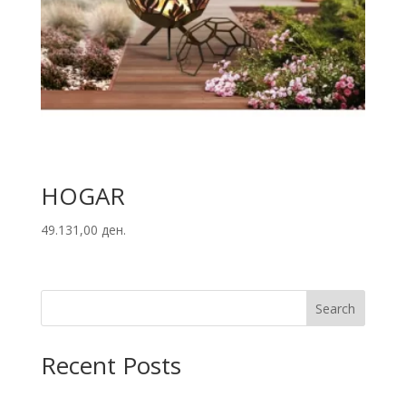
HOGAR
49.131,00
ден.
Search
Recent Posts