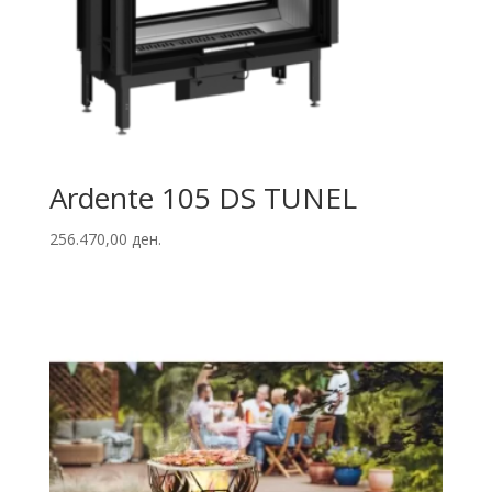
Ardente 105 DS TUNEL
256.470,00
ден.