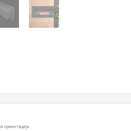
на ориентација