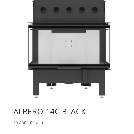
ALBERO 14C BLACK
157.600,00
ден.