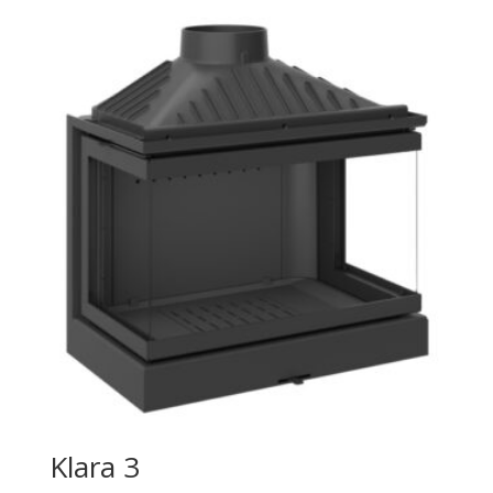
Klara 3