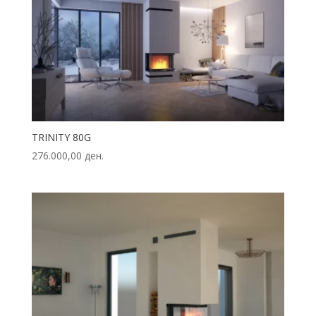
TRINITY 80G
276.000,00
ден.